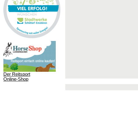
Der Reitsport
Online-Shop