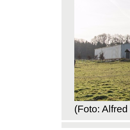
(Foto: Alfred