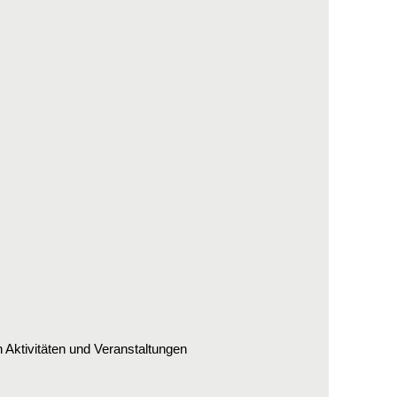
Aktivitäten und Veranstaltungen