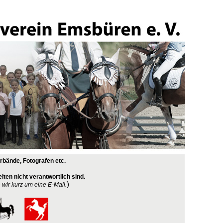
erbände, Fotografen etc.
iten nicht verantwortlich sind.
)
n wir kurz um eine E-Mail.