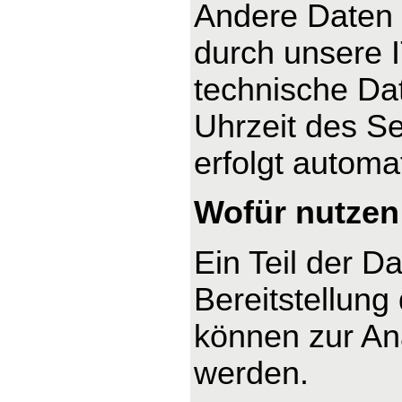
Andere Daten 
durch unsere I
technische Dat
Uhrzeit des Se
erfolgt automa
Wofür nutzen 
Ein Teil der D
Bereitstellung
können zur An
werden.