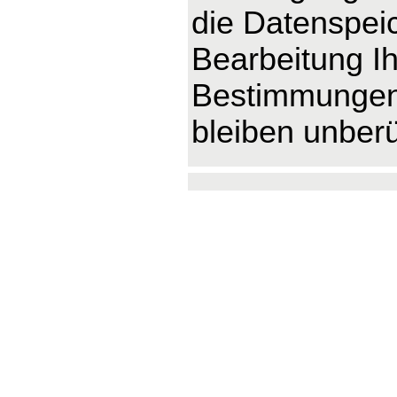
die Datenspeic
Bearbeitung Ih
Bestimmungen 
bleiben unberü