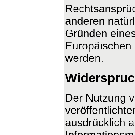
Rechtsansprüc
anderen natürl
Gründen eines 
Europäischen U
werden.
Widerspruc
Der Nutzung v
veröffentlicht
ausdrücklich 
Informationsma