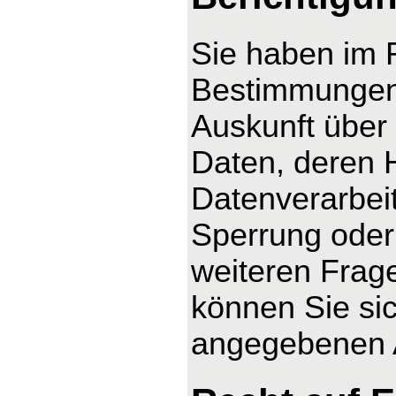
Sie haben im 
Bestimmungen 
Auskunft über
Daten, deren 
Datenverarbeit
Sperrung oder
weiteren Fra
können Sie sic
angegebenen 