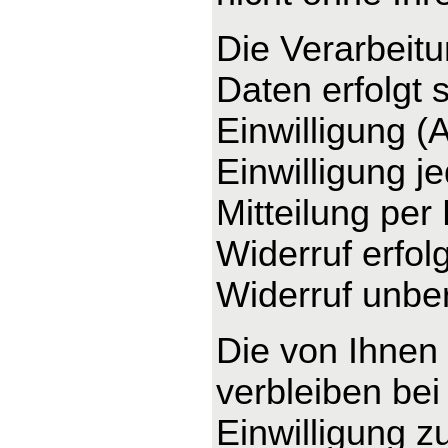
Die Verarbeit
Daten erfolgt 
Einwilligung (
Einwilligung j
Mitteilung per
Widerruf erfo
Widerruf unber
Die von Ihnen
verbleiben bei
Einwilligung z