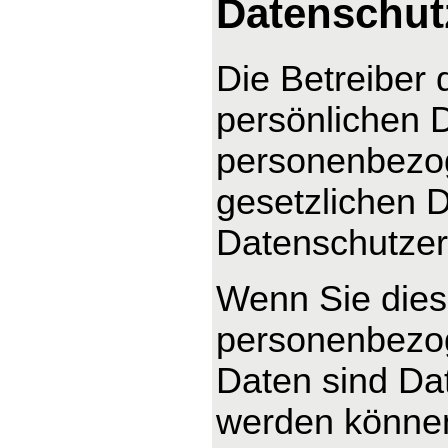
Datenschut
Die Betreiber 
persönlichen D
personenbezog
gesetzlichen D
Datenschutzer
Wenn Sie dies
personenbezo
Daten sind Dat
werden können