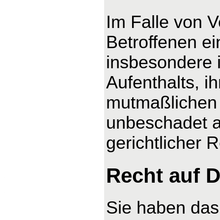
Im Falle von 
Betroffenen ei
insbesondere 
Aufenthalts, i
mutmaßlichen 
unbeschadet a
gerichtlicher 
Recht auf D
Sie haben das 