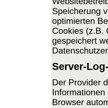
Websitebetreib
Speicherung vo
optimierten Be
Cookies (z.B. 
gespeichert we
Datenschutzer
Server-Log
Der Provider d
Informationen 
Browser automa