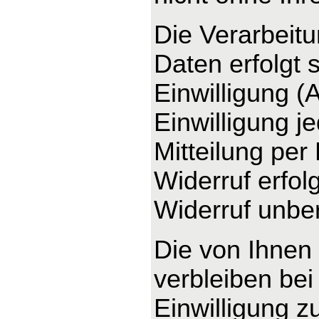
Die Verarbeit
Daten erfolgt 
Einwilligung (
Einwilligung j
Mitteilung per
Widerruf erfo
Widerruf unber
Die von Ihnen
verbleiben bei
Einwilligung z