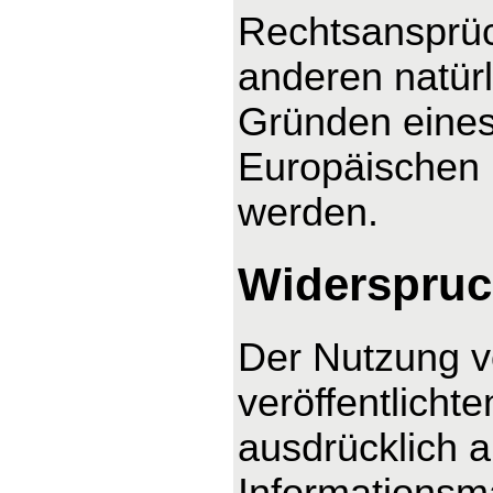
Rechtsansprüc
anderen natürl
Gründen eines 
Europäischen U
werden.
Widerspruc
Der Nutzung v
veröffentlicht
ausdrücklich 
Informationsma