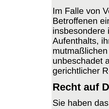
Im Falle von 
Betroffenen ei
insbesondere 
Aufenthalts, i
mutmaßlichen 
unbeschadet a
gerichtlicher 
Recht auf D
Sie haben das 