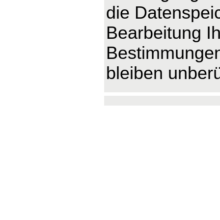
die Datenspeic
Bearbeitung Ih
Bestimmungen 
bleiben unberü