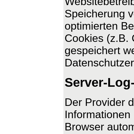
Websitebetreib
Speicherung vo
optimierten Be
Cookies (z.B. 
gespeichert we
Datenschutzer
Server-Log
Der Provider d
Informationen 
Browser automa