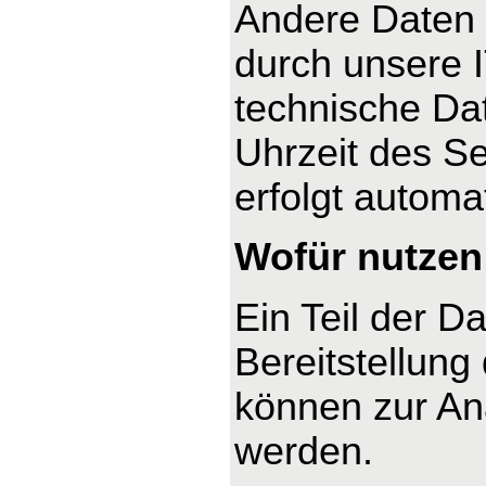
Andere Daten 
durch unsere I
technische Dat
Uhrzeit des Se
erfolgt automa
Wofür nutzen 
Ein Teil der D
Bereitstellung
können zur An
werden.