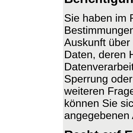
Sie haben im 
Bestimmungen 
Auskunft über
Daten, deren 
Datenverarbeit
Sperrung oder
weiteren Fra
können Sie sic
angegebenen 