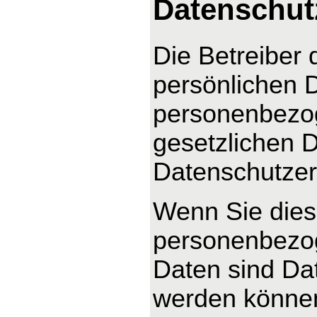
Datenschut
Die Betreiber 
persönlichen D
personenbezog
gesetzlichen D
Datenschutzer
Wenn Sie dies
personenbezo
Daten sind Dat
werden können