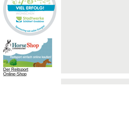
Der Reitsport
Online-Shop