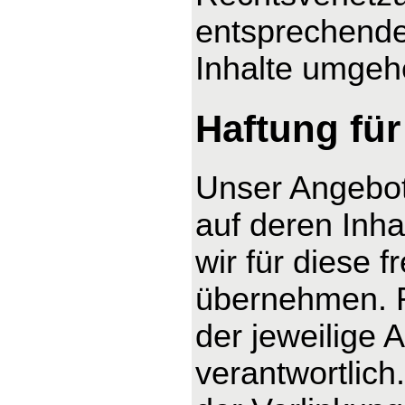
entsprechende
Inhalte umgeh
Haftung für
Unser Angebot 
auf deren Inha
wir für diese 
übernehmen. Fü
der jeweilige 
verantwortlich