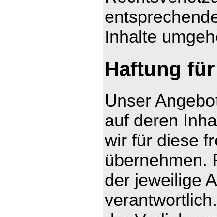
entsprechende
Inhalte umgeh
Haftung für
Unser Angebot 
auf deren Inha
wir für diese 
übernehmen. Fü
der jeweilige 
verantwortlich