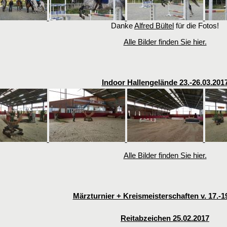
Danke
Alfred Bültel
für die Fotos!
Alle Bilder finden Sie hier.
Indoor Hallengelände 23.-26.03.201
Alle Bilder finden Sie hier.
Märzturnier + Kreismeisterschaften v. 17.-1
Reitabzeichen 25.02.2017