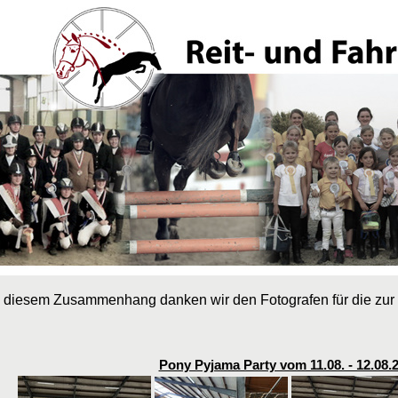
 diesem Zusammenhang danken wir den Fotografen für die zur 
Pony Pyjama Party vom 11.08. - 12.08.