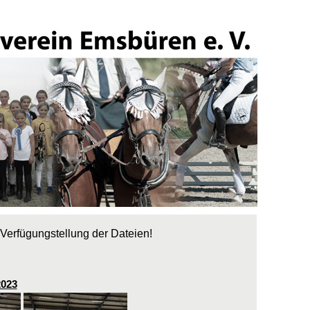
Verfügungstellung der Dateien!
2023