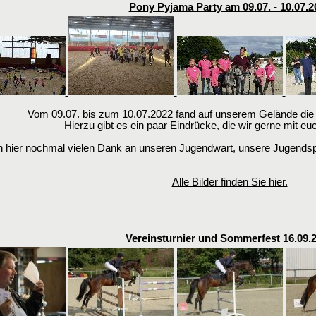
Pony Pyjama Party am 09.07. - 10.07.2
Vom 09.07. bis zum 10.07.2022 fand auf unserem Gelände die 
Hierzu gibt es ein paar Eindrücke, die wir gerne mit eu
 hier nochmal vielen Dank an unseren Jugendwart, unsere Jugends
Alle Bilder finden Sie hier.
Vereinsturnier und Sommerfest 16.09.