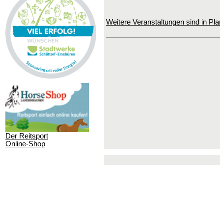
Weitere Veranstaltungen sind in Pla
Der Reitsport
Online-Shop