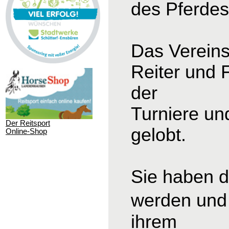
des Pferdesp
Das Vereins
Reiter und 
der
Turniere un
Der Reitsport
gelobt.
Online-Shop
Sie haben d
werden und 
ihrem