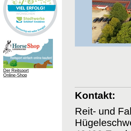
Der Reitsport
Online-Shop
Kontakt:
Reit- und
Hügeleschw