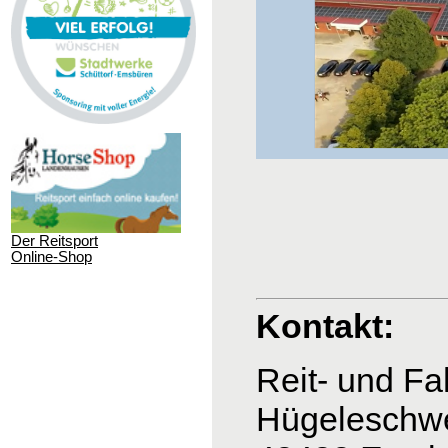
Der Reitsport
Online-Shop
Kontakt:
Reit- und
Hügeleschw