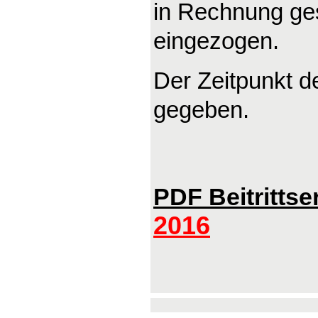
in Rechnung ges
eingezogen.
Der Zeitpunkt de
gegeben.
PDF Beitrittse
2016