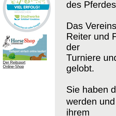
des Pferdesp
Das Vereins
Reiter und 
der
Turniere un
Der Reitsport
gelobt.
Online-Shop
Sie haben d
werden und 
ihrem