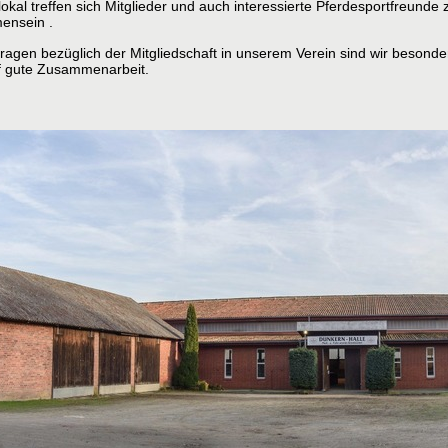
okal treffen sich Mitglieder und auch interessierte Pferdesportfreunde
ensein .
ragen bezüglich der Mitgliedschaft in unserem
Verein sind wir besonder
uf gute Zusammenarbeit.