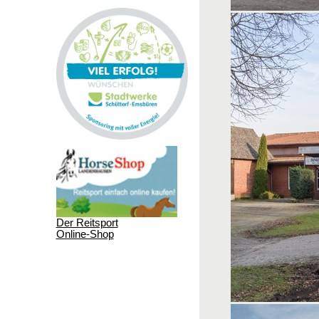
Der Reitsport
Online-Shop