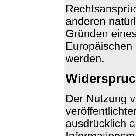
Rechtsansprüc
anderen natürl
Gründen eines 
Europäischen U
werden.
Widerspruc
Der Nutzung v
veröffentlicht
ausdrücklich 
Informationsma