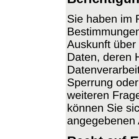
Sie haben im 
Bestimmungen 
Auskunft über
Daten, deren 
Datenverarbeit
Sperrung oder
weiteren Fra
können Sie sic
angegebenen 