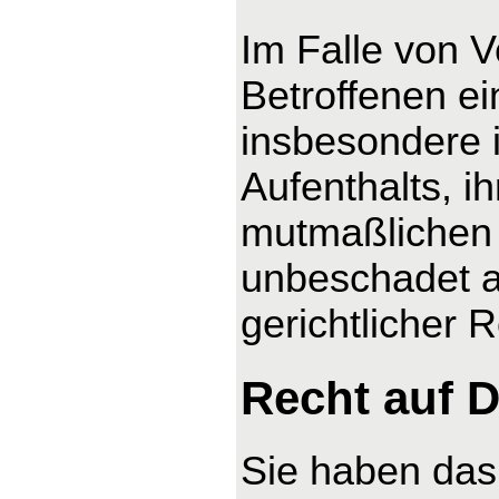
Im Falle von 
Betroffenen ei
insbesondere 
Aufenthalts, i
mutmaßlichen 
unbeschadet a
gerichtlicher 
Recht auf D
Sie haben das 