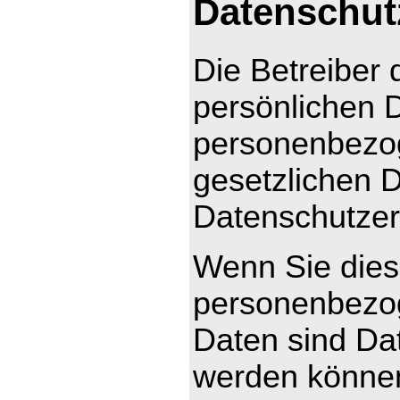
Datenschut
Die Betreiber 
persönlichen D
personenbezog
gesetzlichen D
Datenschutzer
Wenn Sie dies
personenbezo
Daten sind Dat
werden können