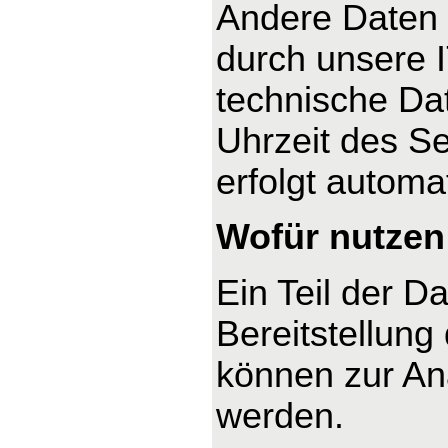
Andere Daten 
durch unsere I
technische Dat
Uhrzeit des Se
erfolgt automa
Wofür nutzen 
Ein Teil der D
Bereitstellung
können zur An
werden.