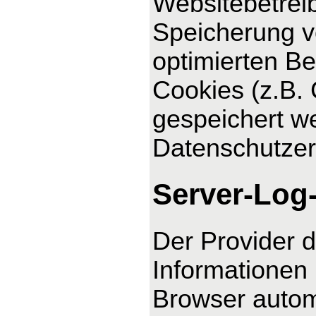
Websitebetreib
Speicherung vo
optimierten Be
Cookies (z.B. 
gespeichert we
Datenschutzer
Server-Log
Der Provider d
Informationen 
Browser automa