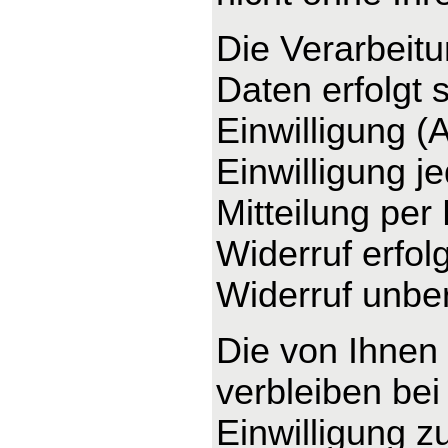
Die Verarbeit
Daten erfolgt 
Einwilligung (
Einwilligung j
Mitteilung per
Widerruf erfo
Widerruf unber
Die von Ihnen
verbleiben bei
Einwilligung z