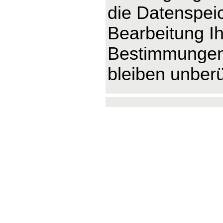
die Datenspeic
Bearbeitung Ih
Bestimmungen 
bleiben unberü