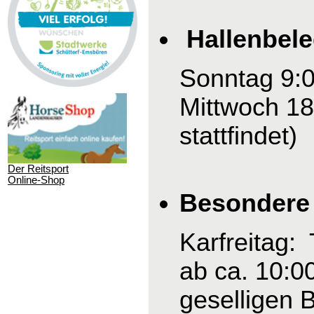
Hallenbel
Sonntag 9:0
Mittwoch 18
stattfindet)
Der Reitsport
Online-Shop
Besondere 
Karfreitag:
ab ca. 10:0
geselligen