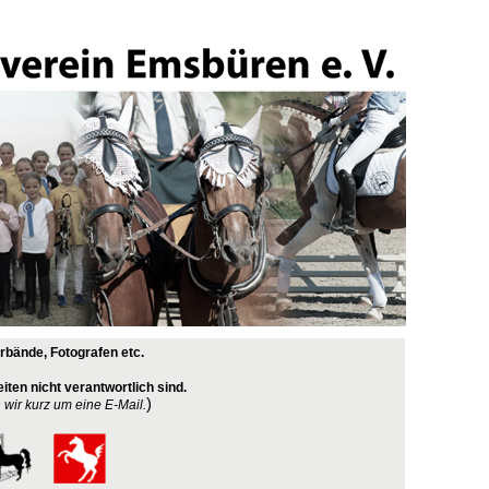
erbände, Fotografen etc.
iten nicht verantwortlich sind.
)
n wir kurz um eine E-Mail.