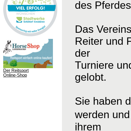
des Pferdesp
Das Vereins
Reiter und 
der
Turniere un
Der Reitsport
gelobt.
Online-Shop
Sie haben d
werden und 
ihrem