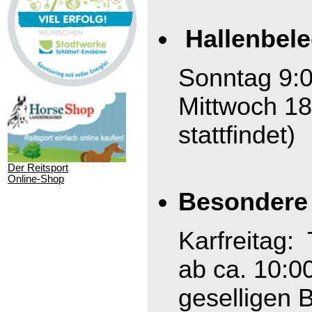
Hallenbel
Sonntag 9:0
Mittwoch 18
stattfindet)
Der Reitsport
Online-Shop
Besondere 
Karfreitag:
ab ca. 10:0
geselligen